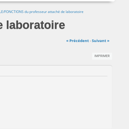
LE/FONCTIONS du professeur attaché de laboratoire
laboratoire
« Précédent
-
Suivant »
IMPRIMER