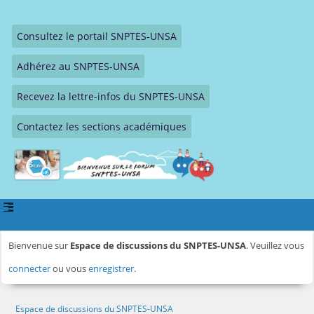
Consultez le portail SNPTES-UNSA
Adhérez au SNPTES-UNSA
Recevez la lettre-infos du SNPTES-UNSA
Contactez les sections académiques
Bienvenue sur
Espace de discussions du SNPTES-UNSA
. Veuillez vous
connecter
ou vous
enregistrer
.
Espace de discussions du SNPTES-UNSA