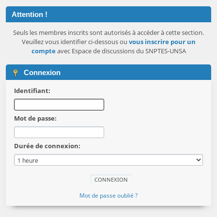
Attention !
Seuls les membres inscrits sont autorisés à accéder à cette section.
Veuillez vous identifier ci-dessous ou
vous inscrire pour un
compte
avec Espace de discussions du SNPTES-UNSA
Connexion
Identifiant:
Mot de passe:
Durée de connexion:
Mot de passe oublié ?