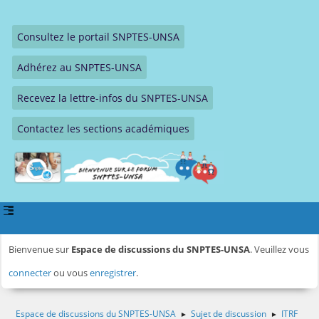
Consultez le portail SNPTES-UNSA
Adhérez au SNPTES-UNSA
Recevez la lettre-infos du SNPTES-UNSA
Contactez les sections académiques
Bienvenue sur
Espace de discussions du SNPTES-UNSA
. Veuillez vous
connecter
ou vous
enregistrer
.
Espace de discussions du SNPTES-UNSA
Sujet de discussion
ITRF
►
►