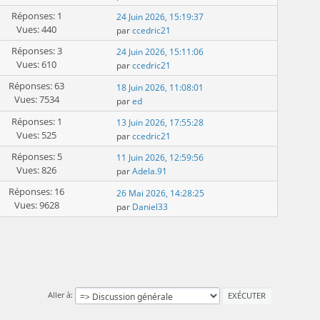
Réponses: 1
24 Juin 2026, 15:19:37
Vues: 440
par
ccedric21
Réponses: 3
24 Juin 2026, 15:11:06
Vues: 610
par
ccedric21
Réponses: 63
18 Juin 2026, 11:08:01
Vues: 7534
par
ed
Réponses: 1
13 Juin 2026, 17:55:28
Vues: 525
par
ccedric21
Réponses: 5
11 Juin 2026, 12:59:56
Vues: 826
par
Adela.91
Réponses: 16
26 Mai 2026, 14:28:25
Vues: 9628
par
Daniel33
Aller à