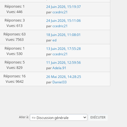
Réponses: 1
24 Juin 2026, 15:19:37
Vues: 446
par
ccedric21
Réponses: 3
24 Juin 2026, 15:11:06
Vues: 613
par
ccedric21
Réponses: 63
18 Juin 2026, 11:08:01
Vues: 7563
par
ed
Réponses: 1
13 Juin 2026, 17:55:28
Vues: 530
par
ccedric21
Réponses: 5
11 Juin 2026, 12:59:56
Vues: 829
par
Adela.91
Réponses: 16
26 Mai 2026, 14:28:25
Vues: 9642
par
Daniel33
Aller à