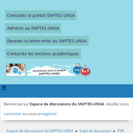
Consultez le portail SNPTES-UNSA
Adhérez au SNPTES-UNSA
Recevez la lettre-infos du SNPTES-UNSA
Contactez les sections académiques
Bienvenue sur
Espace de discussions du SNPTES-UNSA
. Veuillez vous
connecter
ou vous
enregistrer
.
Espace de discussions du SNPTES-UNSA
Sujet de discussion
ITRF
►
►