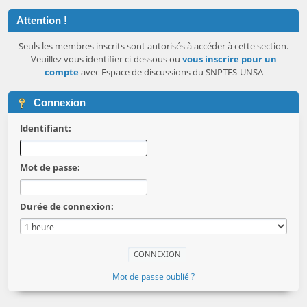
Attention !
Seuls les membres inscrits sont autorisés à accéder à cette section.
Veuillez vous identifier ci-dessous ou
vous inscrire pour un
compte
avec Espace de discussions du SNPTES-UNSA
Connexion
Identifiant:
Mot de passe:
Durée de connexion:
Mot de passe oublié ?