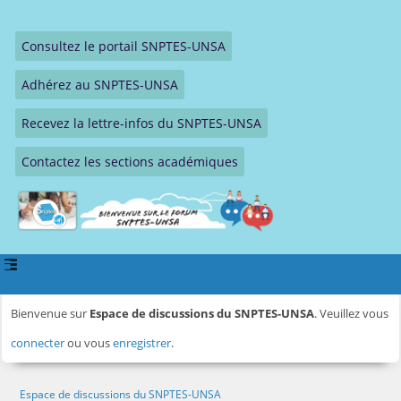
Consultez le portail SNPTES-UNSA
Adhérez au SNPTES-UNSA
Recevez la lettre-infos du SNPTES-UNSA
Contactez les sections académiques
Bienvenue sur
Espace de discussions du SNPTES-UNSA
. Veuillez vous
connecter
ou vous
enregistrer
.
Espace de discussions du SNPTES-UNSA