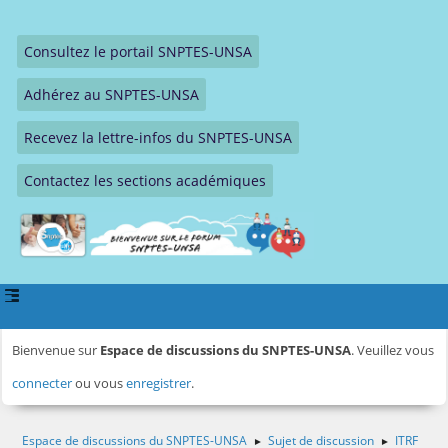
Consultez le portail SNPTES-UNSA
Adhérez au SNPTES-UNSA
Recevez la lettre-infos du SNPTES-UNSA
Contactez les sections académiques
Bienvenue sur
Espace de discussions du SNPTES-UNSA
. Veuillez vous
connecter
ou vous
enregistrer
.
Espace de discussions du SNPTES-UNSA
Sujet de discussion
ITRF
►
►