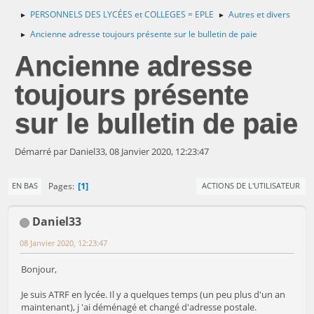
PERSONNELS DES LYCÉES et COLLEGES = EPLE
Autres et divers
►
►
Ancienne adresse toujours présente sur le bulletin de paie
►
Ancienne adresse
toujours présente
sur le bulletin de paie
Démarré par Daniel33, 08 Janvier 2020, 12:23:47
1
Pages
EN BAS
ACTIONS DE L'UTILISATEUR
Daniel33
08 Janvier 2020, 12:23:47
Bonjour,
Je suis ATRF en lycée. Il y a quelques temps (un peu plus d'un an
maintenant), j 'ai déménagé et changé d'adresse postale.