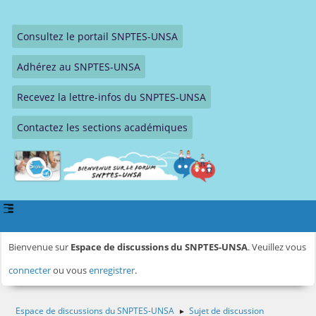
Consultez le portail SNPTES-UNSA
Adhérez au SNPTES-UNSA
Recevez la lettre-infos du SNPTES-UNSA
Contactez les sections académiques
Bienvenue sur
Espace de discussions du SNPTES-UNSA
. Veuillez vous
connecter
ou vous
enregistrer
.
Espace de discussions du SNPTES-UNSA
Sujet de discussion
►