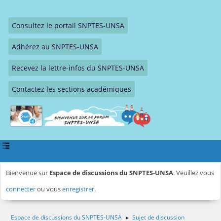
Consultez le portail SNPTES-UNSA
Adhérez au SNPTES-UNSA
Recevez la lettre-infos du SNPTES-UNSA
Contactez les sections académiques
Bienvenue sur
Espace de discussions du SNPTES-UNSA
. Veuillez vous
connecter
ou vous
enregistrer
.
Espace de discussions du SNPTES-UNSA
Sujet de discussion
►