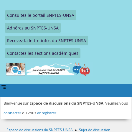
Consultez le portail SNPTES-UNSA
Adhérez au SNPTES-UNSA
Recevez la lettre-infos du SNPTES-UNSA
Contactez les sections académiques
Bienvenue sur
Espace de discussions du SNPTES-UNSA
. Veuillez vous
connecter
ou vous
enregistrer
.
Espace de discussions du SNPTES-UNSA
Sujet de discussion
►