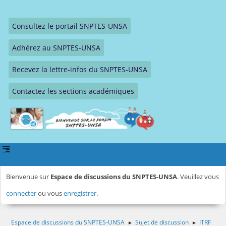
Consultez le portail SNPTES-UNSA
Adhérez au SNPTES-UNSA
Recevez la lettre-infos du SNPTES-UNSA
Contactez les sections académiques
Bienvenue sur
Espace de discussions du SNPTES-UNSA
. Veuillez vous
connecter
ou vous
enregistrer
.
Espace de discussions du SNPTES-UNSA
Sujet de discussion
ITRF
►
►