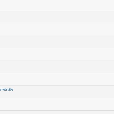
 retraite