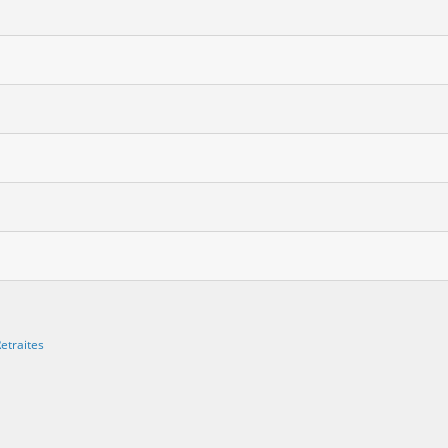
etraites