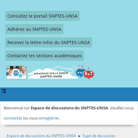
Consultez le portail SNPTES-UNSA
Adhérez au SNPTES-UNSA
Recevez la lettre-infos du SNPTES-UNSA
Contactez les sections académiques
Bienvenue sur
Espace de discussions du SNPTES-UNSA
. Veuillez vous
connecter
ou vous
enregistrer
.
Espace de discussions du SNPTES-UNSA
Sujet de discussion
►