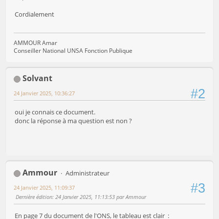
Cordialement
AMMOUR Amar
Conseiller National UNSA Fonction Publique
Solvant
#2
24 Janvier 2025, 10:36:27
oui je connais ce document.
donc la réponse à ma question est non ?
Ammour
Administrateur
#3
24 Janvier 2025, 11:09:37
Dernière édition
: 24 Janvier 2025, 11:13:53 par Ammour
En page 7 du document de l'ONS, le tableau est clair :