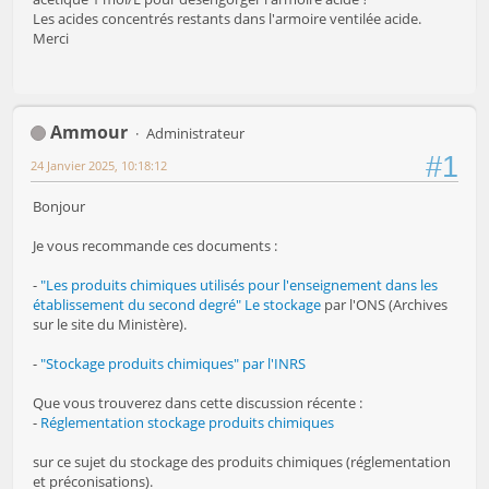
Les acides concentrés restants dans l'armoire ventilée acide.
Merci
Ammour
Administrateur
#1
24 Janvier 2025, 10:18:12
Bonjour
Je vous recommande ces documents :
-
"Les produits chimiques utilisés pour l'enseignement dans les
établissement du second degré" Le stockage
par l'ONS (Archives
sur le site du Ministère).
-
"Stockage produits chimiques" par l'INRS
Que vous trouverez dans cette discussion récente :
-
Réglementation stockage produits chimiques
sur ce sujet du stockage des produits chimiques (réglementation
et préconisations).