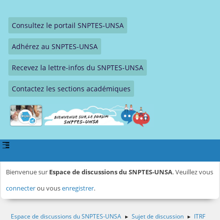
Consultez le portail SNPTES-UNSA
Adhérez au SNPTES-UNSA
Recevez la lettre-infos du SNPTES-UNSA
Contactez les sections académiques
Bienvenue sur
Espace de discussions du SNPTES-UNSA
. Veuillez vous
connecter
ou vous
enregistrer
.
Espace de discussions du SNPTES-UNSA
Sujet de discussion
ITRF
►
►