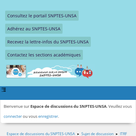
Consultez le portail SNPTES-UNSA
Adhérez au SNPTES-UNSA
Recevez la lettre-infos du SNPTES-UNSA
Contactez les sections académiques
Bienvenue sur
Espace de discussions du SNPTES-UNSA
. Veuillez vous
connecter
ou vous
enregistrer
.
Espace de discussions du SNPTES-UNSA
Sujet de discussion
ITRF
►
►