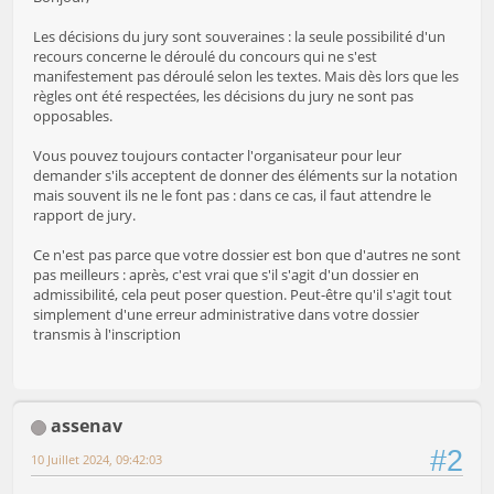
Les décisions du jury sont souveraines : la seule possibilité d'un
recours concerne le déroulé du concours qui ne s'est
manifestement pas déroulé selon les textes. Mais dès lors que les
règles ont été respectées, les décisions du jury ne sont pas
opposables.
Vous pouvez toujours contacter l'organisateur pour leur
demander s'ils acceptent de donner des éléments sur la notation
mais souvent ils ne le font pas : dans ce cas, il faut attendre le
rapport de jury.
Ce n'est pas parce que votre dossier est bon que d'autres ne sont
pas meilleurs : après, c'est vrai que s'il s'agit d'un dossier en
admissibilité, cela peut poser question. Peut-être qu'il s'agit tout
simplement d'une erreur administrative dans votre dossier
transmis à l'inscription
assenav
#2
10 Juillet 2024, 09:42:03