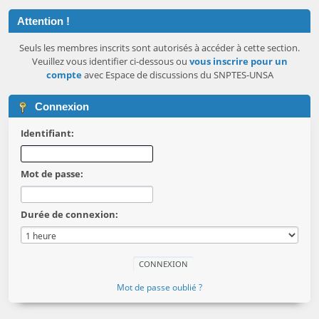
Attention !
Seuls les membres inscrits sont autorisés à accéder à cette section.
Veuillez vous identifier ci-dessous ou
vous inscrire pour un
compte
avec Espace de discussions du SNPTES-UNSA
Connexion
Identifiant:
Mot de passe:
Durée de connexion:
Mot de passe oublié ?