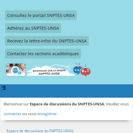
Consultez le portail SNPTES-UNSA
Adhérez au SNPTES-UNSA
Recevez la lettre-infos du SNPTES-UNSA
Contactez les sections académiques
Bienvenue sur
Espace de discussions du SNPTES-UNSA
. Veuillez vous
connecter
ou vous
enregistrer
.
Espace de discussions du SNPTES-UNSA