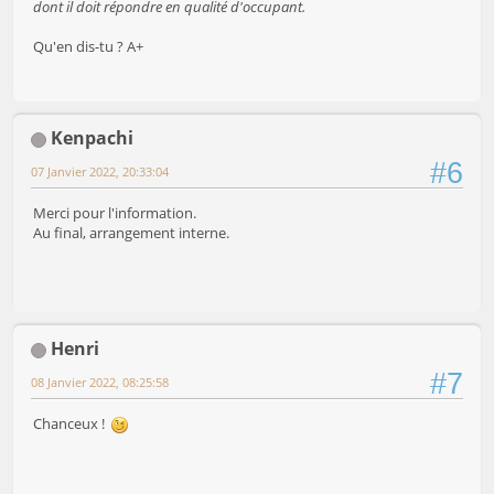
dont il doit répondre en qualité d'occupant.
Qu'en dis-tu ? A+
Kenpachi
#6
07 Janvier 2022, 20:33:04
Merci pour l'information.
Au final, arrangement interne.
Henri
#7
08 Janvier 2022, 08:25:58
Chanceux !