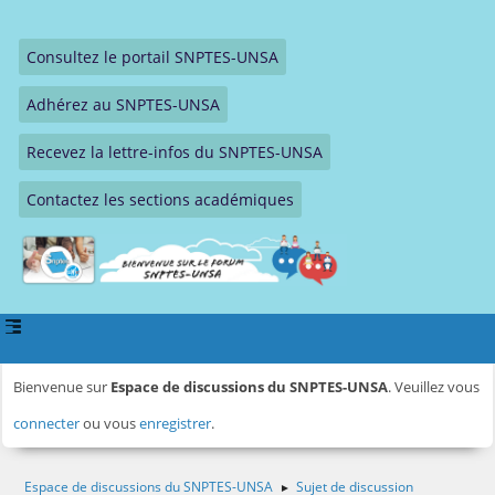
Consultez le portail SNPTES-UNSA
Adhérez au SNPTES-UNSA
Recevez la lettre-infos du SNPTES-UNSA
Contactez les sections académiques
Bienvenue sur
Espace de discussions du SNPTES-UNSA
. Veuillez vous
connecter
ou vous
enregistrer
.
Espace de discussions du SNPTES-UNSA
Sujet de discussion
►