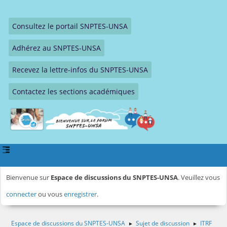
Consultez le portail SNPTES-UNSA
Adhérez au SNPTES-UNSA
Recevez la lettre-infos du SNPTES-UNSA
Contactez les sections académiques
Bienvenue sur
Espace de discussions du SNPTES-UNSA
. Veuillez vous
connecter
ou vous
enregistrer
.
Espace de discussions du SNPTES-UNSA
Sujet de discussion
ITRF
►
►