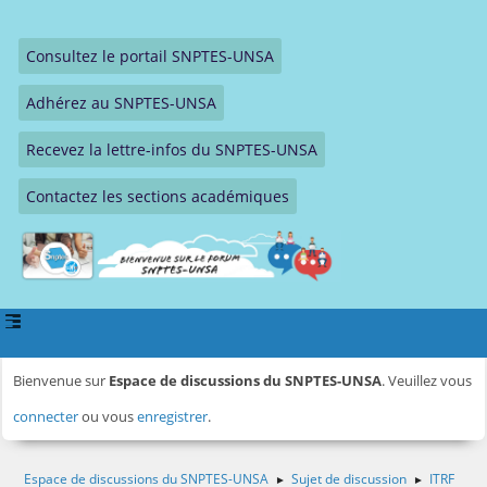
Consultez le portail SNPTES-UNSA
Adhérez au SNPTES-UNSA
Recevez la lettre-infos du SNPTES-UNSA
Contactez les sections académiques
Bienvenue sur
Espace de discussions du SNPTES-UNSA
. Veuillez vous
connecter
ou vous
enregistrer
.
Espace de discussions du SNPTES-UNSA
Sujet de discussion
ITRF
►
►