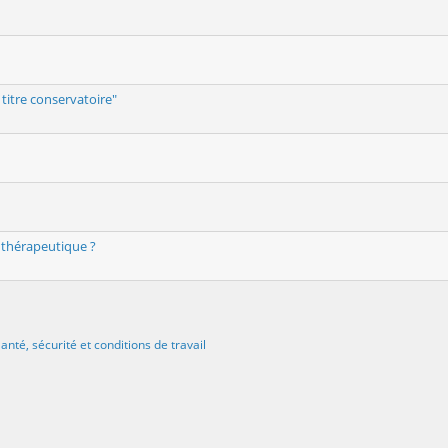
titre conservatoire"
 thérapeutique ?
anté, sécurité et conditions de travail