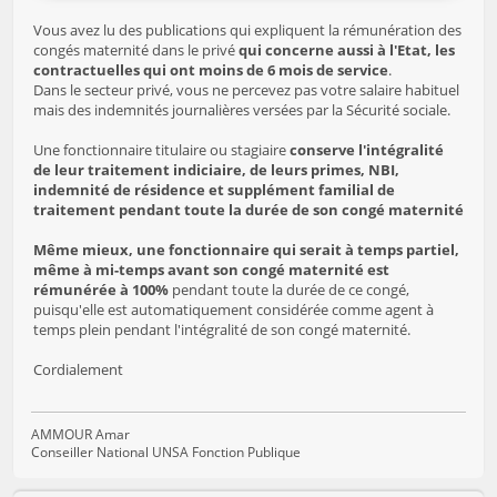
Vous avez lu des publications qui expliquent la rémunération des
congés maternité dans le privé
qui concerne aussi à l'Etat, les
contractuelles qui ont moins de 6 mois de service
.
Dans le secteur privé, vous ne percevez pas votre salaire habituel
mais des indemnités journalières versées par la Sécurité sociale.
Une fonctionnaire titulaire ou stagiaire
conserve l'intégralité
de leur traitement indiciaire, de leurs primes, NBI,
indemnité de résidence et supplément familial de
traitement pendant toute la durée de son congé maternité
Même mieux, une fonctionnaire qui serait à temps partiel,
même à mi-temps avant son congé maternité est
rémunérée à 100%
pendant toute la durée de ce congé,
puisqu'elle est automatiquement considérée comme agent à
temps plein pendant l'intégralité de son congé maternité.
Cordialement
AMMOUR Amar
Conseiller National UNSA Fonction Publique