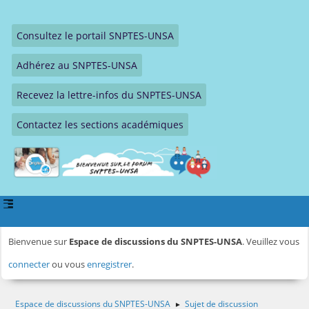
Consultez le portail SNPTES-UNSA
Adhérez au SNPTES-UNSA
Recevez la lettre-infos du SNPTES-UNSA
Contactez les sections académiques
Bienvenue sur
Espace de discussions du SNPTES-UNSA
. Veuillez vous
connecter
ou vous
enregistrer
.
Espace de discussions du SNPTES-UNSA
Sujet de discussion
►