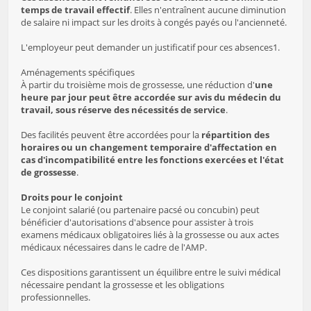
temps de travail effectif
. Elles n'entraînent aucune diminution
de salaire ni impact sur les droits à congés payés ou l'ancienneté.
L'employeur peut demander un justificatif pour ces absences1.
Aménagements spécifiques
À partir du troisième mois de grossesse, une réduction d'
une
heure par jour peut être accordée sur avis du médecin du
travail, sous réserve des nécessités de service
.
Des facilités peuvent être accordées pour la
répartition des
horaires ou un changement temporaire d'affectation en
cas d'incompatibilité entre les fonctions exercées et l'état
de grossesse
.
Droits pour le conjoint
Le conjoint salarié (ou partenaire pacsé ou concubin) peut
bénéficier d'autorisations d'absence pour assister à trois
examens médicaux obligatoires liés à la grossesse ou aux actes
médicaux nécessaires dans le cadre de l'AMP.
Ces dispositions garantissent un équilibre entre le suivi médical
nécessaire pendant la grossesse et les obligations
professionnelles.