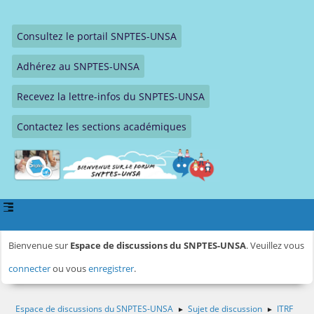
Consultez le portail SNPTES-UNSA
Adhérez au SNPTES-UNSA
Recevez la lettre-infos du SNPTES-UNSA
Contactez les sections académiques
Bienvenue sur
Espace de discussions du SNPTES-UNSA
. Veuillez vous
connecter
ou vous
enregistrer
.
Espace de discussions du SNPTES-UNSA
Sujet de discussion
ITRF
►
►