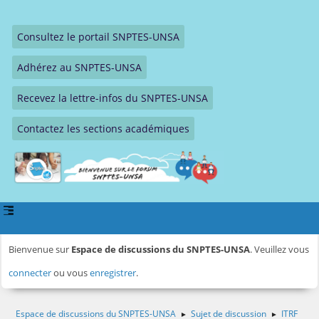
Consultez le portail SNPTES-UNSA
Adhérez au SNPTES-UNSA
Recevez la lettre-infos du SNPTES-UNSA
Contactez les sections académiques
Bienvenue sur
Espace de discussions du SNPTES-UNSA
. Veuillez vous
connecter
ou vous
enregistrer
.
Espace de discussions du SNPTES-UNSA
Sujet de discussion
ITRF
►
►