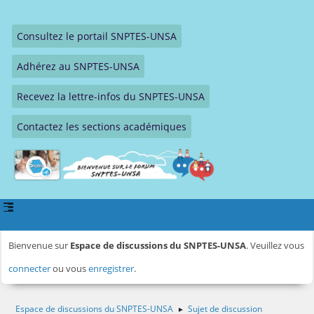
Consultez le portail SNPTES-UNSA
Adhérez au SNPTES-UNSA
Recevez la lettre-infos du SNPTES-UNSA
Contactez les sections académiques
Bienvenue sur
Espace de discussions du SNPTES-UNSA
. Veuillez vous
connecter
ou vous
enregistrer
.
Espace de discussions du SNPTES-UNSA
Sujet de discussion
►