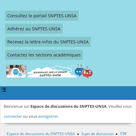
Consultez le portail SNPTES-UNSA
Adhérez au SNPTES-UNSA
Recevez la lettre-infos du SNPTES-UNSA
Contactez les sections académiques
Bienvenue sur
Espace de discussions du SNPTES-UNSA
. Veuillez vous
connecter
ou vous
enregistrer
.
Espace de discussions du SNPTES-UNSA
Sujet de discussion
ITRF
►
►