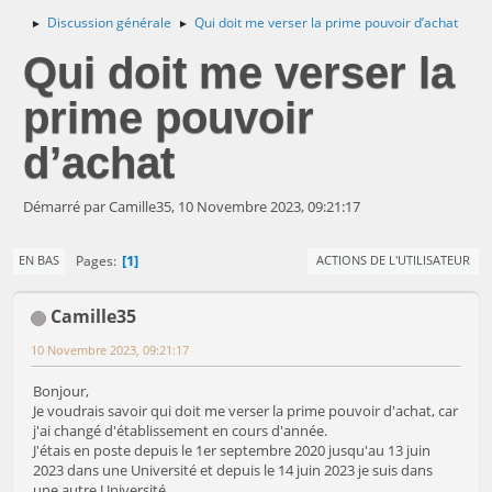
Discussion générale
Qui doit me verser la prime pouvoir d’achat
►
►
Qui doit me verser la
prime pouvoir
d’achat
Démarré par Camille35, 10 Novembre 2023, 09:21:17
1
Pages
EN BAS
ACTIONS DE L'UTILISATEUR
Camille35
10 Novembre 2023, 09:21:17
Bonjour,
Je voudrais savoir qui doit me verser la prime pouvoir d'achat, car
j'ai changé d'établissement en cours d'année.
J'étais en poste depuis le 1er septembre 2020 jusqu'au 13 juin
2023 dans une Université et depuis le 14 juin 2023 je suis dans
une autre Université.