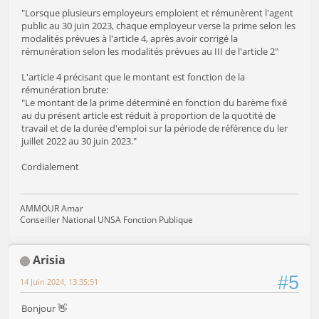
"Lorsque plusieurs employeurs emploient et rémunèrent l'agent
public au 30 juin 2023, chaque employeur verse la prime selon les
modalités prévues à l'article 4, après avoir corrigé la
rémunération selon les modalités prévues au III de l'article 2"
L'article 4 précisant que le montant est fonction de la
rémunération brute:
"Le montant de la prime déterminé en fonction du barème fixé
au du présent article est réduit à proportion de la quotité de
travail et de la durée d'emploi sur la période de référence du ler
juillet 2022 au 30 juin 2023."
Cordialement
AMMOUR Amar
Conseiller National UNSA Fonction Publique
Arisia
#5
14 Juin 2024, 13:35:51
Bonjour 👋