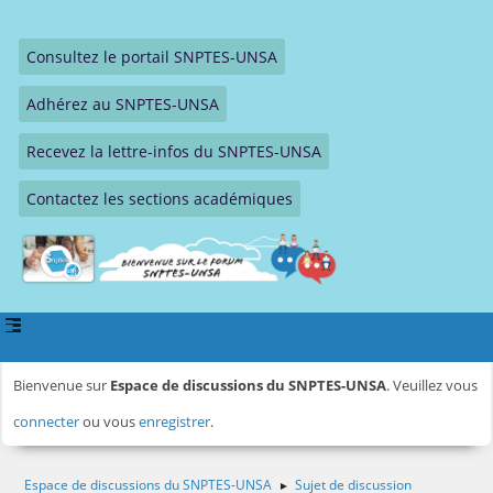
Consultez le portail SNPTES-UNSA
Adhérez au SNPTES-UNSA
Recevez la lettre-infos du SNPTES-UNSA
Contactez les sections académiques
Bienvenue sur
Espace de discussions du SNPTES-UNSA
. Veuillez vous
connecter
ou vous
enregistrer
.
Espace de discussions du SNPTES-UNSA
Sujet de discussion
►