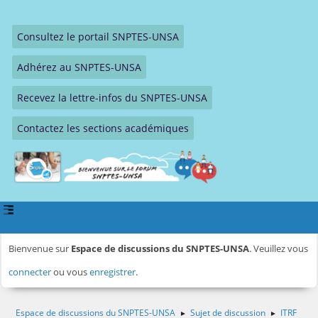
Consultez le portail SNPTES-UNSA
Adhérez au SNPTES-UNSA
Recevez la lettre-infos du SNPTES-UNSA
Contactez les sections académiques
Bienvenue sur
Espace de discussions du SNPTES-UNSA
. Veuillez vous
connecter
ou vous
enregistrer
.
Espace de discussions du SNPTES-UNSA
Sujet de discussion
ITRF
►
►