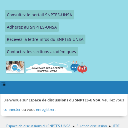
Consultez le portail SNPTES-UNSA
Adhérez au SNPTES-UNSA
Recevez la lettre-infos du SNPTES-UNSA
Contactez les sections académiques
Bienvenue sur
Espace de discussions du SNPTES-UNSA
. Veuillez vous
connecter
ou vous
enregistrer
.
Espace de discussions du SNPTES-UNSA
Sujet de discussion
ITRF
►
►