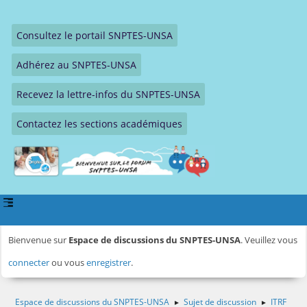
Consultez le portail SNPTES-UNSA
Adhérez au SNPTES-UNSA
Recevez la lettre-infos du SNPTES-UNSA
Contactez les sections académiques
Bienvenue sur
Espace de discussions du SNPTES-UNSA
. Veuillez vous
connecter
ou vous
enregistrer
.
Espace de discussions du SNPTES-UNSA
Sujet de discussion
ITRF
►
►