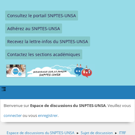
Consultez le portail SNPTES-UNSA
Adhérez au SNPTES-UNSA
Recevez la lettre-infos du SNPTES-UNSA
Contactez les sections académiques
Bienvenue sur
Espace de discussions du SNPTES-UNSA
. Veuillez vous
connecter
ou vous
enregistrer
.
Espace de discussions du SNPTES-UNSA
Sujet de discussion
ITRF
►
►