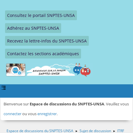
Consultez le portail SNPTES-UNSA
Adhérez au SNPTES-UNSA
Recevez la lettre-infos du SNPTES-UNSA
Contactez les sections académiques
Bienvenue sur
Espace de discussions du SNPTES-UNSA
. Veuillez vous
connecter
ou vous
enregistrer
.
Espace de discussions du SNPTES-UNSA
Sujet de discussion
ITRF
►
►