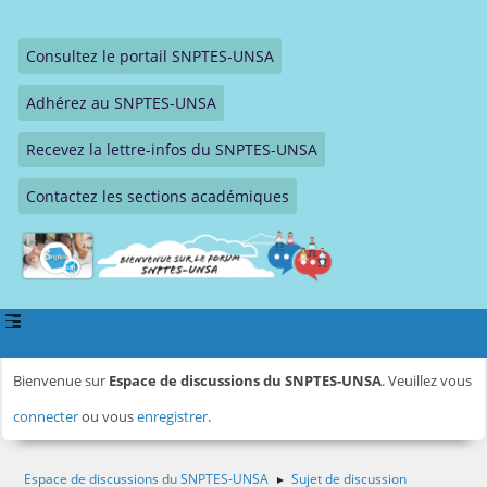
Consultez le portail SNPTES-UNSA
Adhérez au SNPTES-UNSA
Recevez la lettre-infos du SNPTES-UNSA
Contactez les sections académiques
Bienvenue sur
Espace de discussions du SNPTES-UNSA
. Veuillez vous
connecter
ou vous
enregistrer
.
Espace de discussions du SNPTES-UNSA
Sujet de discussion
►