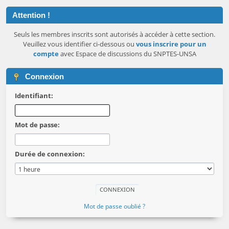
Attention !
Seuls les membres inscrits sont autorisés à accéder à cette section.
Veuillez vous identifier ci-dessous ou
vous inscrire pour un
compte
avec Espace de discussions du SNPTES-UNSA
Connexion
Identifiant:
Mot de passe:
Durée de connexion:
Mot de passe oublié ?