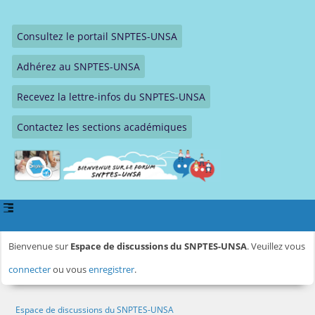
Consultez le portail SNPTES-UNSA
Adhérez au SNPTES-UNSA
Recevez la lettre-infos du SNPTES-UNSA
Contactez les sections académiques
Bienvenue sur
Espace de discussions du SNPTES-UNSA
. Veuillez vous
connecter
ou vous
enregistrer
.
Espace de discussions du SNPTES-UNSA