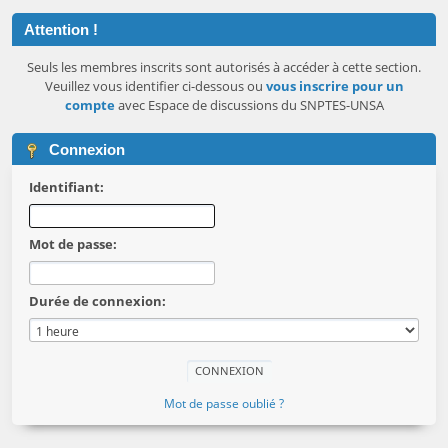
Attention !
Seuls les membres inscrits sont autorisés à accéder à cette section.
Veuillez vous identifier ci-dessous ou
vous inscrire pour un
compte
avec Espace de discussions du SNPTES-UNSA
Connexion
Identifiant:
Mot de passe:
Durée de connexion:
Mot de passe oublié ?