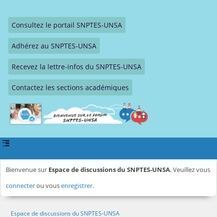
Consultez le portail SNPTES-UNSA
Adhérez au SNPTES-UNSA
Recevez la lettre-infos du SNPTES-UNSA
Contactez les sections académiques
Bienvenue sur
Espace de discussions du SNPTES-UNSA
. Veuillez vous
connecter
ou vous
enregistrer
.
Espace de discussions du SNPTES-UNSA