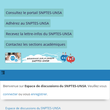
Consultez le portail SNPTES-UNSA
Adhérez au SNPTES-UNSA
Recevez la lettre-infos du SNPTES-UNSA
Contactez les sections académiques
Bienvenue sur
Espace de discussions du SNPTES-UNSA
. Veuillez vous
connecter
ou vous
enregistrer
.
Espace de discussions du SNPTES-UNSA