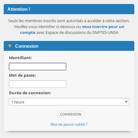
Attention !
Seuls les membres inscrits sont autorisés à accéder à cette section.
Veuillez vous identifier ci-dessous ou
vous inscrire pour un
compte
avec Espace de discussions du SNPTES-UNSA
Connexion
Identifiant:
Mot de passe:
Durée de connexion:
Mot de passe oublié ?