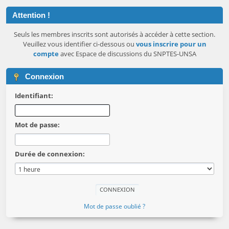
Attention !
Seuls les membres inscrits sont autorisés à accéder à cette section.
Veuillez vous identifier ci-dessous ou
vous inscrire pour un
compte
avec Espace de discussions du SNPTES-UNSA
Connexion
Identifiant:
Mot de passe:
Durée de connexion:
Mot de passe oublié ?