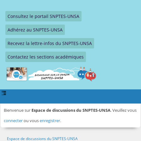
Consultez le portail SNPTES-UNSA
Adhérez au SNPTES-UNSA
Recevez la lettre-infos du SNPTES-UNSA
Contactez les sections académiques
Bienvenue sur
Espace de discussions du SNPTES-UNSA
. Veuillez vous
connecter
ou vous
enregistrer
.
Espace de discussions du SNPTES-UNSA