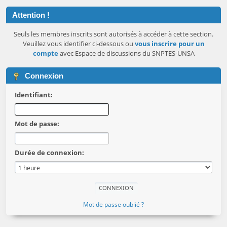
Attention !
Seuls les membres inscrits sont autorisés à accéder à cette section.
Veuillez vous identifier ci-dessous ou
vous inscrire pour un
compte
avec Espace de discussions du SNPTES-UNSA
Connexion
Identifiant:
Mot de passe:
Durée de connexion:
Mot de passe oublié ?