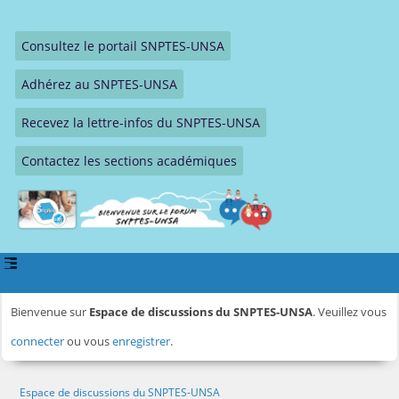
Consultez le portail SNPTES-UNSA
Adhérez au SNPTES-UNSA
Recevez la lettre-infos du SNPTES-UNSA
Contactez les sections académiques
Bienvenue sur
Espace de discussions du SNPTES-UNSA
. Veuillez vous
connecter
ou vous
enregistrer
.
Espace de discussions du SNPTES-UNSA