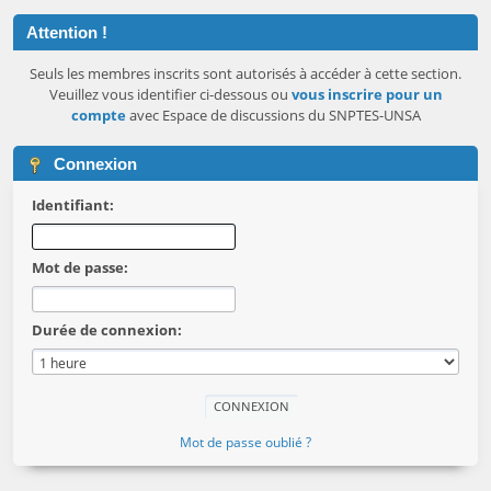
Attention !
Seuls les membres inscrits sont autorisés à accéder à cette section.
Veuillez vous identifier ci-dessous ou
vous inscrire pour un
compte
avec Espace de discussions du SNPTES-UNSA
Connexion
Identifiant:
Mot de passe:
Durée de connexion:
Mot de passe oublié ?