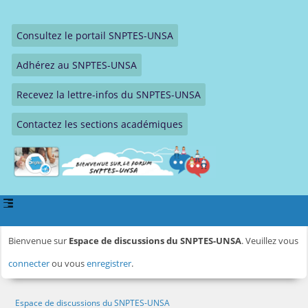
Consultez le portail SNPTES-UNSA
Adhérez au SNPTES-UNSA
Recevez la lettre-infos du SNPTES-UNSA
Contactez les sections académiques
Bienvenue sur
Espace de discussions du SNPTES-UNSA
. Veuillez vous
connecter
ou vous
enregistrer
.
Espace de discussions du SNPTES-UNSA