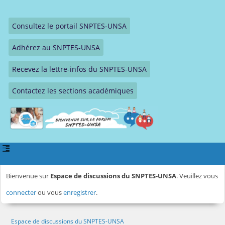
Consultez le portail SNPTES-UNSA
Adhérez au SNPTES-UNSA
Recevez la lettre-infos du SNPTES-UNSA
Contactez les sections académiques
Bienvenue sur
Espace de discussions du SNPTES-UNSA
. Veuillez vous
connecter
ou vous
enregistrer
.
Espace de discussions du SNPTES-UNSA