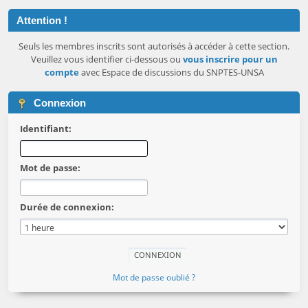
Attention !
Seuls les membres inscrits sont autorisés à accéder à cette section.
Veuillez vous identifier ci-dessous ou
vous inscrire pour un
compte
avec Espace de discussions du SNPTES-UNSA
Connexion
Identifiant:
Mot de passe:
Durée de connexion:
Mot de passe oublié ?