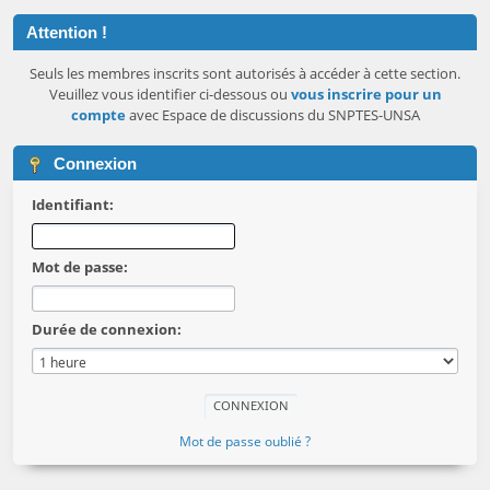
Attention !
Seuls les membres inscrits sont autorisés à accéder à cette section.
Veuillez vous identifier ci-dessous ou
vous inscrire pour un
compte
avec Espace de discussions du SNPTES-UNSA
Connexion
Identifiant:
Mot de passe:
Durée de connexion:
Mot de passe oublié ?