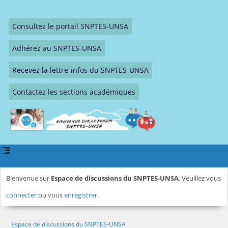
Consultez le portail SNPTES-UNSA
Adhérez au SNPTES-UNSA
Recevez la lettre-infos du SNPTES-UNSA
Contactez les sections académiques
Bienvenue sur
Espace de discussions du SNPTES-UNSA
. Veuillez vous
connecter
ou vous
enregistrer
.
Espace de discussions du SNPTES-UNSA