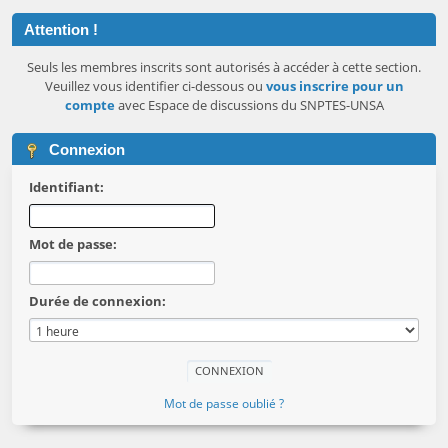
Attention !
Seuls les membres inscrits sont autorisés à accéder à cette section.
Veuillez vous identifier ci-dessous ou
vous inscrire pour un
compte
avec Espace de discussions du SNPTES-UNSA
Connexion
Identifiant:
Mot de passe:
Durée de connexion:
Mot de passe oublié ?