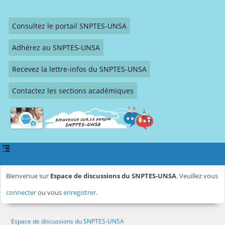
Consultez le portail SNPTES-UNSA
Adhérez au SNPTES-UNSA
Recevez la lettre-infos du SNPTES-UNSA
Contactez les sections académiques
Bienvenue sur
Espace de discussions du SNPTES-UNSA
. Veuillez vous
connecter
ou vous
enregistrer
.
Espace de discussions du SNPTES-UNSA