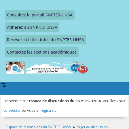
Consultez le portail SNPTES-UNSA
Adhérez au SNPTES-UNSA
Recevez la lettre-infos du SNPTES-UNSA
Contactez les sections académiques
Bienvenue sur
Espace de discussions du SNPTES-UNSA
. Veuillez vous
connecter
ou vous
enregistrer
.
Espace de discussions du SNPTES-UNSA
Sujet de discussion
►