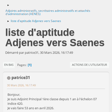
►
Adjoints administratifs, secrétaires administratifs et attachés
d'administration (AENES)
liste d'aptitude Adjenes vers Saenes
►
liste d'aptitude
Adjenes vers Saenes
Démarré par patrice31, 30 Mars 2026, 16:17:49
1
Pages
EN BAS
ACTIONS DE L'UTILISATEUR
patrice31
30 Mars 2026, 16:17:49
Bonjour,
Je suis Adjoint Principal 1ère classe depuis 1 an à l'échelon 07
indice 420.
Je vais faire 53 ans en avril 2026.